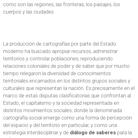
como son las regiones, las fronteras, los paisajes, los
cuerpos y las ciudades.
La producción de cartografías por parte del Estado
moderno ha buscado apropiar recursos, administrar
territorios y controlar poblaciones, reproduciendo
relaciones coloniales de poder y de saber que por mucho
tiempo relegaron la diversidad de conocimientos
territoriales encarnados en los distintos grupos sociales y
culturales que representan la nación. Es precisamente en el
marco de estas disputas clasificatorias que confrontan al
Estado, el capitalismo y la sociedad representada en
distintos movimientos sociales, donde la denominada
cartografía social emerge como una forma de percepción
del espacio y del territorio en particular, y como una
estrategia interdisciplinar y de
diálogo de saberes
para la