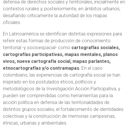
defensa de derechos sociales y territoriales, inicialmente en
contextos rurales y, posteriormente, en ámbitos urbanos,
desafiando críticamente la autoridad de los mapas
oficiales.
En Latinoamérica se identifican distintas expresiones para
referir estas formas de producción de conocimiento
territorial -y socioespacial- como
cartografías sociales,
cartografías participativas, mapas mentales, planos
vivos, nueva cartografía social, mapas parlantes,
etnocartografías y/o contramapas.
En el caso
colombiano, las experiencias de cartografía social se han
inspirado en los postulados éticos, políticos y
metodológicos de la Investigación Acción Participativa, y
pueden ser comprendidas como herramientas para la
acción política en defensa de las territorialidades de
distintos grupos sociales, el fortalecimiento de identidades
colectivas y la construcción de memorias campesinas,
étnicas, urbanas y ambientales.