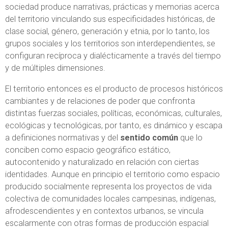
sociedad produce narrativas, prácticas y memorias acerca
del territorio vinculando sus especificidades históricas, de
clase social, género, generación y etnia, por lo tanto, los
grupos sociales y los territorios son interdependientes, se
configuran recíproca y dialécticamente a través del tiempo
y de múltiples dimensiones.
El territorio entonces es el producto de procesos históricos
cambiantes y de relaciones de poder que confronta
distintas fuerzas sociales, políticas, económicas, culturales,
ecológicas y tecnológicas, por tanto, es dinámico y escapa
a definiciones normativas y del
sentido común
que lo
conciben como espacio geográfico estático,
autocontenido y naturalizado en relación con ciertas
identidades. Aunque en principio el territorio como espacio
producido socialmente representa los proyectos de vida
colectiva de comunidades locales campesinas, indígenas,
afrodescendientes y en contextos urbanos, se vincula
escalarmente con otras formas de producción espacial