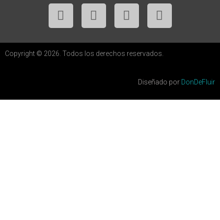
Copyright © 2026. Todos los derechos reservados.
Diseñado por
DonDeFluir