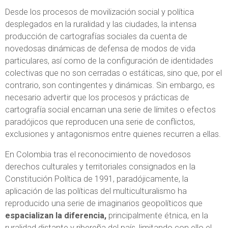
Desde los procesos de movilización social y política
desplegados en la ruralidad y las ciudades, la intensa
producción de cartografías sociales da cuenta de
novedosas dinámicas de defensa de modos de vida
particulares, así como de la configuración de identidades
colectivas que no son cerradas o estáticas, sino que, por el
contrario, son contingentes y dinámicas. Sin embargo, es
necesario advertir que los procesos y prácticas de
cartografía social encarnan una serie de límites o efectos
paradójicos que reproducen una serie de conflictos,
exclusiones y antagonismos entre quienes recurren a ellas.
En Colombia tras el reconocimiento de novedosos
derechos culturales y territoriales consignados en la
Constitución Política de 1991, paradójicamente, la
aplicación de las políticas del multiculturalismo ha
reproducido una serie de imaginarios geopolíticos que
espacializan la diferencia,
principalmente
étnica, en la
ruralidad distante y ribereña del país, limitando con ello el