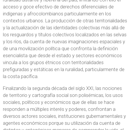
acceso y goce efectivo de derechos diferenciales de
indígenas y afrocolombianos particularmente en los
contextos urbanos. La producción de otras territorialidades
y la actualización de las identidades colectivas más allá de
los resguardos y títulos colectivos localizados en las selvas
y los ríos, da cuenta de nuevas imaginaciones espaciales y
de una movilización política que confronta la definición
esencialista que desde el estado y sectores económicos
vincula a los grupos étnicos con territorialidades
prefiguradas y estáticas en la ruralidad, particularmente de
la costa pacífica.
Finalizando la segunda década del siglo XXI, las nociones
de territorio y cartografía social son polisémicas, los usos
sociales, políticos y económicos que de ellas se hace
responden a múltiples interés y poderes, confrontan a
diversos actores sociales, instituciones gubernamentales y
agentes económicos porque su utilización da cuenta de