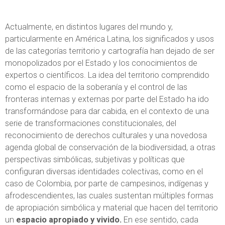
Actualmente, en distintos lugares del mundo y,
particularmente en América Latina, los significados y usos
de las categorías territorio y cartografía han dejado de ser
monopolizados por el Estado y los conocimientos de
expertos o científicos. La idea del territorio comprendido
como el espacio de la soberanía y el control de las
fronteras internas y externas por parte del Estado ha ido
transformándose para dar cabida, en el contexto de una
serie de transformaciones constitucionales, del
reconocimiento de derechos culturales y una novedosa
agenda global de conservación de la biodiversidad, a otras
perspectivas simbólicas, subjetivas y políticas que
configuran diversas identidades colectivas, como en el
caso de Colombia, por parte de campesinos, indígenas y
afrodescendientes, las cuales sustentan múltiples formas
de apropiación simbólica y material que hacen del territorio
un
espacio apropiado y vivido.
En ese sentido, cada