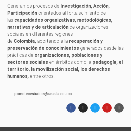
Generamos procesos de
Investigación, Acción,
Participación
orientados al fortalecimiento de
las
capacidades organizativas, metodológicas,
narrativas y de articulación
de organizaciones
sociales en diferentes regiones
de
Colombia,
aportando a la
recuperación y
preservación de conocimientos
generados desde las
prácticas de
organizaciones, poblaciones y
sectores sociales
en ámbitos como la
pedagogía, el
territorio, la movilización social, los derechos
humanos,
entre otros.
pomotecestudios@unaula.edu.co