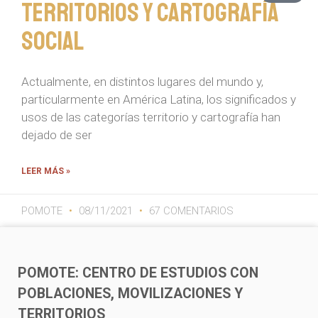
Territorios y cartografía
social
Actualmente, en distintos lugares del mundo y,
particularmente en América Latina, los significados y
usos de las categorías territorio y cartografía han
dejado de ser
LEER MÁS »
POMOTE
08/11/2021
67 COMENTARIOS
POMOTE: CENTRO DE ESTUDIOS CON
POBLACIONES, MOVILIZACIONES Y
TERRITORIOS