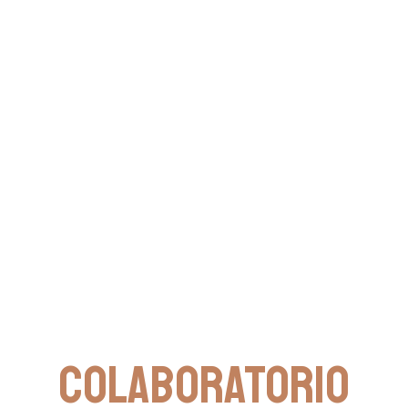
Colaboratorio