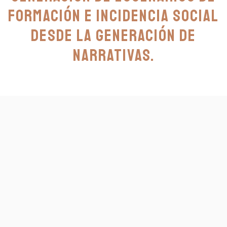
formación e incidencia social
desde la generación de
narrativas.