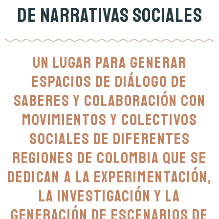
de narrativas sociales
Un lugar para generar
espacios de diálogo de
saberes y colaboración con
movimientos y colectivos
sociales de diferentes
regiones de Colombia que se
dedican a la experimentación,
la investigación y la
generación de escenarios de