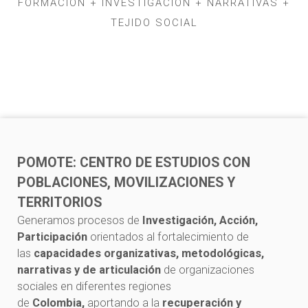
FORMACIÓN + INVESTIGACIÓN + NARRATIVAS +
TEJIDO SOCIAL
POMOTE: CENTRO DE ESTUDIOS CON
POBLACIONES, MOVILIZACIONES Y
TERRITORIOS
Generamos procesos de
Investigación, Acción,
Participación
orientados al fortalecimiento de
las
capacidades organizativas, metodológicas,
narrativas y de articulación
de organizaciones
sociales en diferentes regiones
de
Colombia,
aportando a la
recuperación y