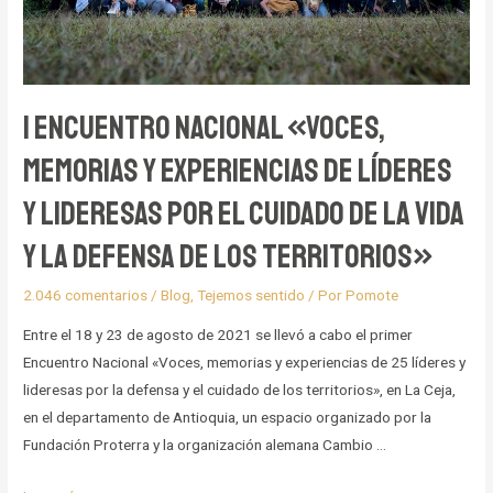
I Encuentro nacional «Voces,
memorias y experiencias de líderes
y lideresas por el cuidado de la vida
y la defensa de los territorios»
2.046 comentarios
/
Blog
,
Tejemos sentido
/ Por
Pomote
Entre el 18 y 23 de agosto de 2021 se llevó a cabo el primer
Encuentro Nacional «Voces, memorias y experiencias de 25 líderes y
lideresas por la defensa y el cuidado de los territorios», en La Ceja,
en el departamento de Antioquia, un espacio organizado por la
Fundación Proterra y la organización alemana Cambio …