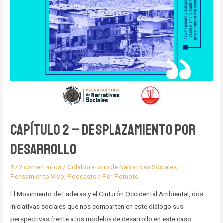
Capítulo 2 – Desplazamiento por
desarrollo
172 comentarios
/
Colaboratorio de Narrativas Sociales
,
Pensamiento Vivo
,
Podcasts
/ Por
Pomote
El Movimiento de Laderas y el Cinturón Occidental Ambiental, dos
iniciativas sociales que nos comparten en este diálogo sus
perspectivas frente a los modelos de desarrollo en este caso