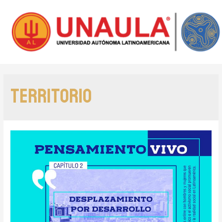
Territorio