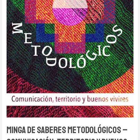
Minga de Saberes Metodológicos –