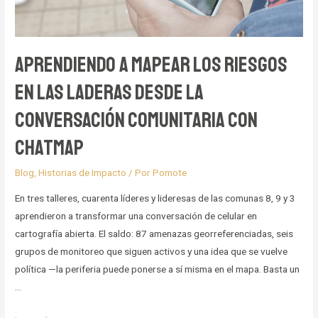
Aprendiendo a mapear los riesgos
en las laderas desde la
conversación comunitaria con
ChatMap
Blog
,
Historias de Impacto
/ Por
Pomote
En tres talleres, cuarenta líderes y lideresas de las comunas 8, 9 y 3
aprendieron a transformar una conversación de celular en
cartografía abierta. El saldo: 87 amenazas georreferenciadas, seis
grupos de monitoreo que siguen activos y una idea que se vuelve
política —la periferia puede ponerse a sí misma en el mapa. Basta un
…