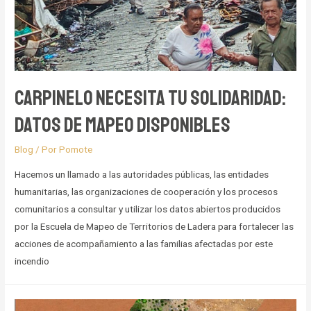
Carpinelo Necesita tu Solidaridad:
Datos de Mapeo Disponibles
Blog
/ Por
Pomote
Hacemos un llamado a las autoridades públicas, las entidades
humanitarias, las organizaciones de cooperación y los procesos
comunitarios a consultar y utilizar los datos abiertos producidos
por la Escuela de Mapeo de Territorios de Ladera para fortalecer las
acciones de acompañamiento a las familias afectadas por este
incendio