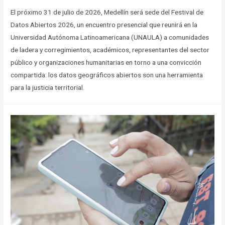
El próximo 31 de julio de 2026, Medellín será sede del Festival de
Datos Abiertos 2026, un encuentro presencial que reunirá en la
Universidad Autónoma Latinoamericana (UNAULA) a comunidades
de ladera y corregimientos, académicos, representantes del sector
público y organizaciones humanitarias en torno a una convicción
compartida: los datos geográficos abiertos son una herramienta
para la justicia territorial.