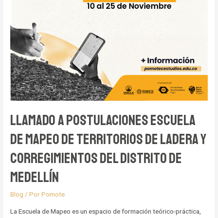
LLamado a postulaciones escuela
de mapeo de territorios de ladera y
corregimientos del distrito de
Medellín
Blog
/ Por
Pomote
La Escuela de Mapeo es un espacio de formación teórico-práctica,