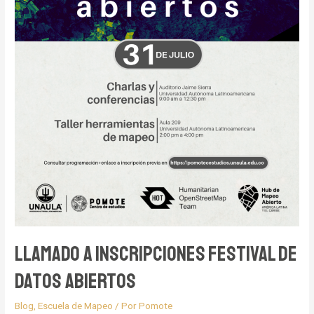
Llamado a inscripciones Festival de
Datos Abiertos
Blog
,
Escuela de Mapeo
/ Por
Pomote