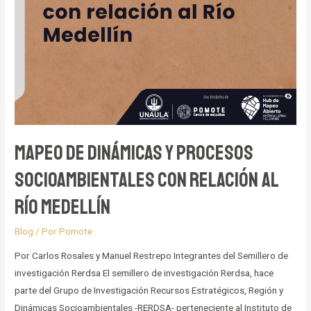
Mapeo de dinámicas y procesos
socioambientales con relación al
Río Medellín
Blog
/ Por
Pomote
Por Carlos Rosales y Manuel Restrepo Integrantes del Semillero de
investigación Rerdsa El semillero de investigación Rerdsa, hace
parte del Grupo de Investigación Recursos Estratégicos, Región y
Dinámicas Socioambientales -RERDSA- perteneciente al Instituto de