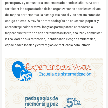
participativa y comunitaria, implementado desde el año 2023 para
fortalecer las capacidades de las organizaciones sociales en el uso
del mapeo participativo, la cartografía social y las herramientas de
código abierto. A través de metodologías de educación popular y
aprendizaje colaborativo, los y las participantes aprenderán a
mapear sus territorios con herramientas libres, analizar y comunicar
la realidad de sus territorios, identificando riesgos ambientales,
capacidades locales y estrategias de resiliencia comunitaria.