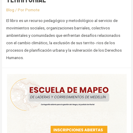
Blog
/ Por
Pomote
El libro es un recurso pedagógico y metodológico al servicio de
movimientos sociales, organizaciones barriales, colectivos
ambientales y comunidades que enfrentan desafíos relacionados
con el cambio climático, la exclusión de sus territo- rios de los
procesos de planificación urbana y la vulneración de los Derechos
Humanos.