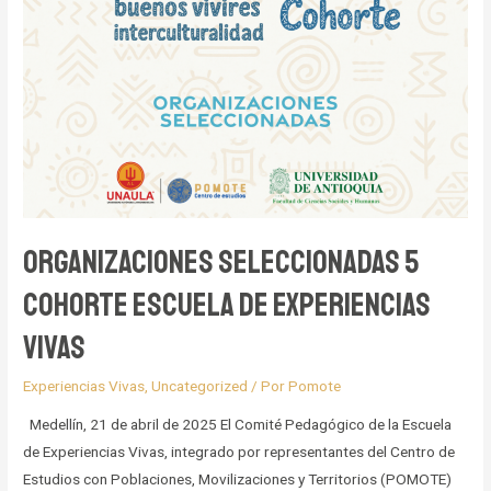
Organizaciones seleccionadas 5
cohorte escuela de experiencias
vivas
Experiencias Vivas
,
Uncategorized
/ Por
Pomote
Medellín, 21 de abril de 2025 El Comité Pedagógico de la Escuela
de Experiencias Vivas, integrado por representantes del Centro de
Estudios con Poblaciones, Movilizaciones y Territorios (POMOTE)