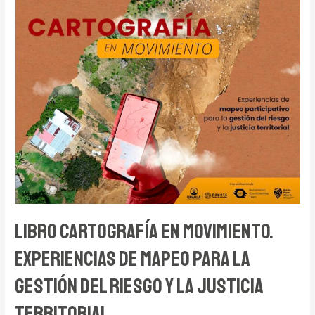
Libro Cartografía en Movimiento.
Experiencias de mapeo para la
gestión del riesgo y la justicia
territorial