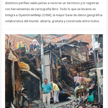
distintos perfiles salen juntas a recorrer un territorio y lo registran
con herramientas de cartografía libre. Todo lo que se levanta se
integra a OpenStreetMap (OSM), la mayor base de datos geográfica
colaborativa del mundo: abierta, gratuita y construida entre todos.