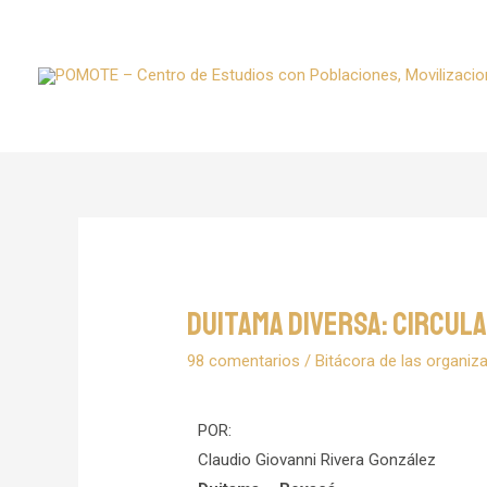
Duitama Diversa: circula
98 comentarios
/
Bitácora de las organiz
POR:
Claudio Giovanni Rivera González