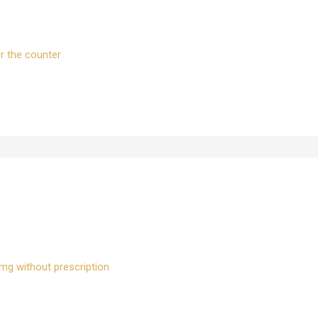
r the counter
mg without prescription