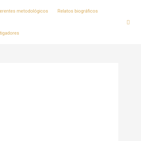
erentes metodológicos
Relatos biográficos
tigadores