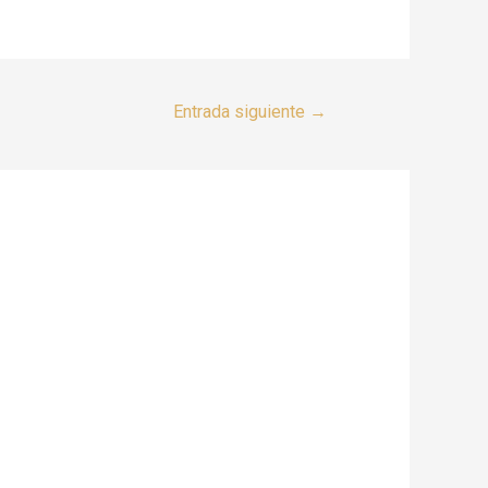
Entrada siguiente
→