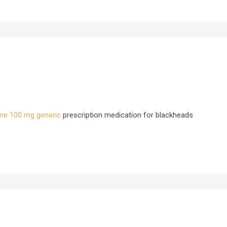
ne 100 mg generic
prescription medication for blackheads