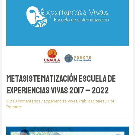
Metasistematización Escuela de
Experiencias Vivas 2017 – 2022
3.210 comentarios
/
Experiencias Vivas
,
Publicaciones
/ Por
Pomote