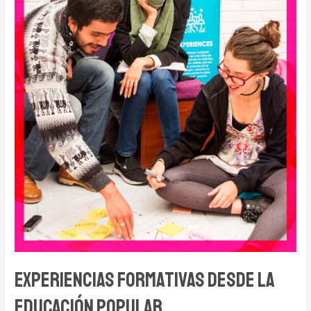
Experiencias formativas desde la
educación popular