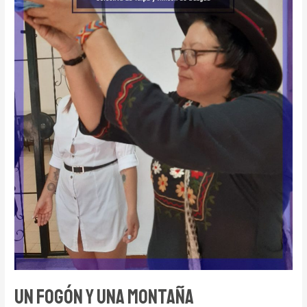
Un fogón y una montaña