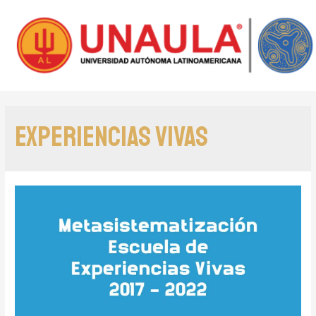
Experiencias Vivas