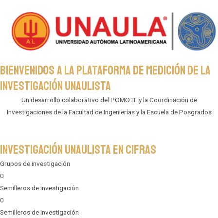
Bienvenidos a la plataforma de medición de la
investigación unaulista
Un desarrollo colaborativo del POMOTE y la Coordinación de
Investigaciones de la Facultad de Ingenierías y la Escuela de Posgrados
Investigación unaulista en cifras
Grupos de investigación
0
Semilleros de investigación
0
Semilleros de investigación