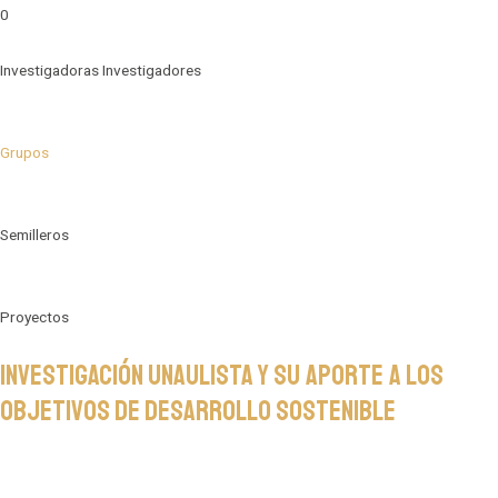
0
Investigadoras Investigadores
Grupos
Semilleros
Proyectos
Investigación unaulista y su aporte a los
objetivos de desarrollo sostenible