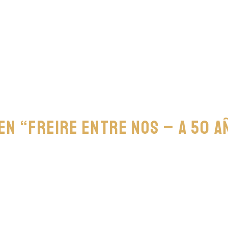
en “Freire Entre Nos – A 50 a