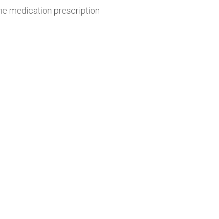
ne medication prescription