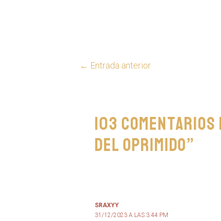
←
Entrada anterior
103 comentarios 
del Oprimido”
SRAXYY
31/12/2023 A LAS 3:44 PM