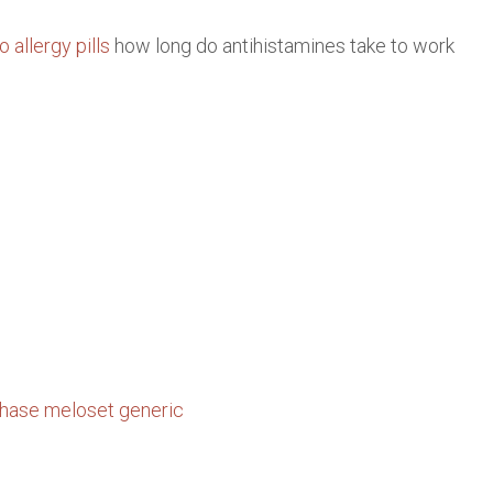
o allergy pills
how long do antihistamines take to work
hase meloset generic