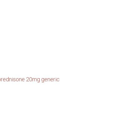
prednisone 20mg generic