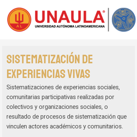
Sistematización de
Experiencias Vivas
Sistematizaciones de experiencias sociales,
comunitarias participativas realizadas por
colectivos y organizaciones sociales, o
resultado de procesos de sistematización que
vinculen actores académicos y comunitarios.