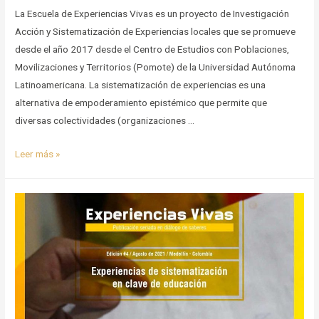
La Escuela de Experiencias Vivas es un proyecto de Investigación
Acción y Sistematización de Experiencias locales que se promueve
desde el año 2017 desde el Centro de Estudios con Poblaciones,
Movilizaciones y Territorios (Pomote) de la Universidad Autónoma
Latinoamericana. La sistematización de experiencias es una
alternativa de empoderamiento epistémico que permite que
diversas colectividades (organizaciones …
Sistematización
Leer más »
de
experiencias
Vivas