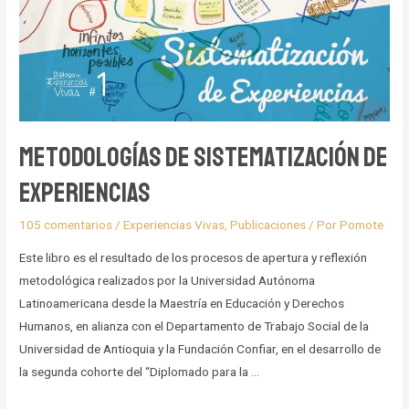
Metodologías de Sistematización de
Experiencias
105 comentarios
/
Experiencias Vivas
,
Publicaciones
/ Por
Pomote
Este libro es el resultado de los procesos de apertura y reflexión
metodológica realizados por la Universidad Autónoma
Latinoamericana desde la Maestría en Educación y Derechos
Humanos, en alianza con el Departamento de Trabajo Social de la
Universidad de Antioquia y la Fundación Confiar, en el desarrollo de
la segunda cohorte del “Diplomado para la …