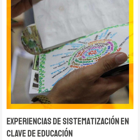
Experiencias de Sistematización en
Clave de Educación