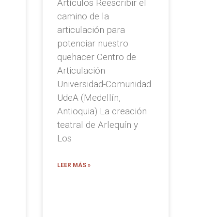
Artículos Reescribir el
camino de la
articulación para
,
potenciar nuestro
quehacer Centro de
Articulación
Universidad-Comunidad
UdeA (Medellín,
Antioquia) La creación
teatral de Arlequín y
Los
LEER MÁS »