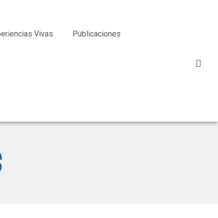
eriencias Vivas
Publicaciones
s