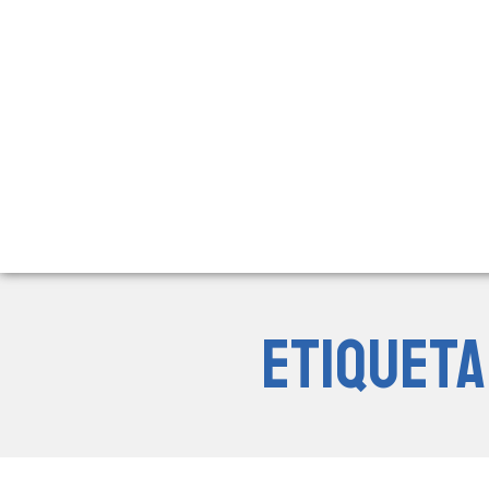
Etiqueta