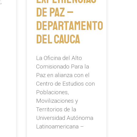
,
de paz –
Departamento
del Cauca
La Oficina del Alto
Comisionado Para la
Paz en alianza con el
Centro de Estudios con
Poblaciones,
Movilizaciones y
Territorios de la
Universidad Autónoma
Latinoamericana –