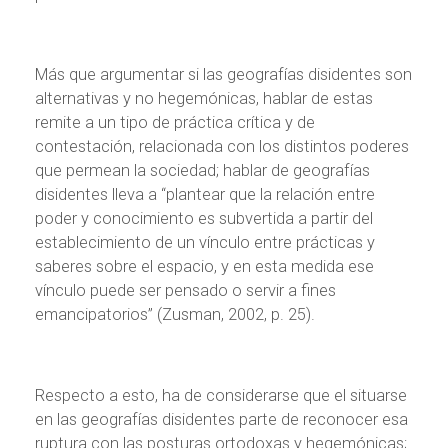
Más que argumentar si las geografías disidentes son
alternativas y no hegemónicas, hablar de estas
remite a un tipo de práctica crítica y de
contestación, relacionada con los distintos poderes
que permean la sociedad; hablar de geografías
disidentes lleva a “plantear que la relación entre
poder y conocimiento es subvertida a partir del
establecimiento de un vínculo entre prácticas y
saberes sobre el espacio, y en esta medida ese
vínculo puede ser pensado o servir a fines
emancipatorios” (Zusman, 2002, p. 25).
Respecto a esto, ha de considerarse que el situarse
en las geografías disidentes parte de reconocer esa
ruptura con las posturas ortodoxas y hegemónicas;