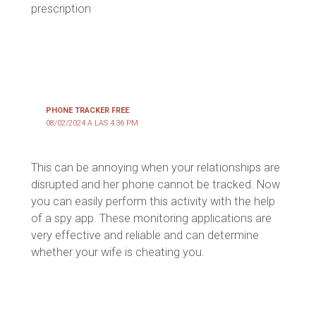
prescription
PHONE TRACKER FREE
08/02/2024 A LAS 4:36 PM
This can be annoying when your relationships are
disrupted and her phone cannot be tracked. Now
you can easily perform this activity with the help
of a spy app. These monitoring applications are
very effective and reliable and can determine
whether your wife is cheating you.