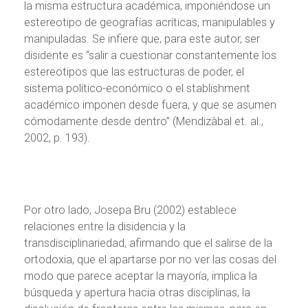
la misma estructura académica, imponiéndose un
estereotipo de geografías acríticas, manipulables y
manipuladas. Se infiere que, para este autor, ser
disidente es “salir a cuestionar constantemente los
estereotipos que las estructuras de poder, el
sistema político-económico o el stablishment
académico imponen desde fuera, y que se asumen
cómodamente desde dentro” (Mendizàbal et. al.,
2002, p. 193).
Por otro lado, Josepa Bru (2002) establece
relaciones entre la disidencia y la
transdisciplinariedad, afirmando que el salirse de la
ortodoxia, que el apartarse por no ver las cosas del
modo que parece aceptar la mayoría, implica la
búsqueda y apertura hacia otras disciplinas, la