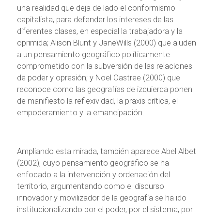
una realidad que deja de lado el conformismo
capitalista, para defender los intereses de las
diferentes clases, en especial la trabajadora y la
oprimida; Alison Blunt y JaneWills (2000) que aluden
a un pensamiento geográfico políticamente
comprometido con la subversión de las relaciones
de poder y opresión; y Noel Castree (2000) que
reconoce como las geografías de izquierda ponen
de manifiesto la reflexividad, la praxis crítica, el
empoderamiento y la emancipación.
Ampliando esta mirada, también aparece Abel Albet
(2002), cuyo pensamiento geográfico se ha
enfocado a la intervención y ordenación del
territorio, argumentando como el discurso
innovador y movilizador de la geografía se ha ido
institucionalizando por el poder, por el sistema, por