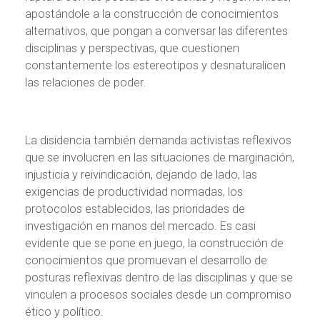
apostándole a la construcción de conocimientos
alternativos, que pongan a conversar las diferentes
disciplinas y perspectivas, que cuestionen
constantemente los estereotipos y desnaturalicen
las relaciones de poder.
La disidencia también demanda activistas reflexivos
que se involucren en las situaciones de marginación,
injusticia y reivindicación, dejando de lado, las
exigencias de productividad normadas, los
protocolos establecidos, las prioridades de
investigación en manos del mercado. Es casi
evidente que se pone en juego, la construcción de
conocimientos que promuevan el desarrollo de
posturas reflexivas dentro de las disciplinas y que se
vinculen a procesos sociales desde un compromiso
ético y político.