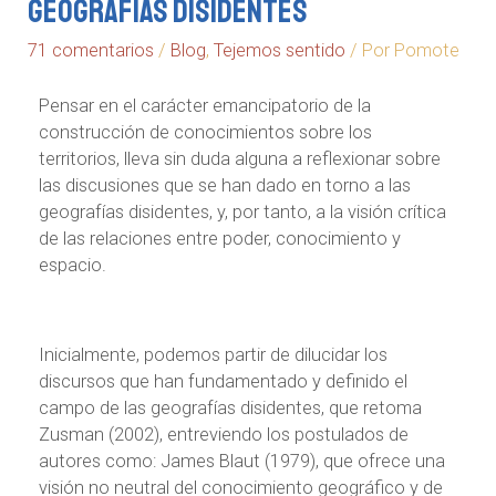
Geografías disidentes
71 comentarios
/
Blog
,
Tejemos sentido
/ Por
Pomote
Pensar en el carácter emancipatorio de la
construcción de conocimientos sobre los
territorios, lleva sin duda alguna a reflexionar sobre
las discusiones que se han dado en torno a las
geografías disidentes, y, por tanto, a la visión crítica
de las relaciones entre poder, conocimiento y
espacio.
Inicialmente, podemos partir de dilucidar los
discursos que han fundamentado y definido el
campo de las geografías disidentes, que retoma
Zusman (2002), entreviendo los postulados de
autores como: James Blaut (1979), que ofrece una
visión no neutral del conocimiento geográfico y de