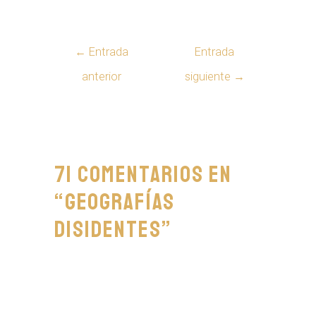
←
Entrada
Entrada
anterior
siguiente
→
71 comentarios en
“Geografías
disidentes”