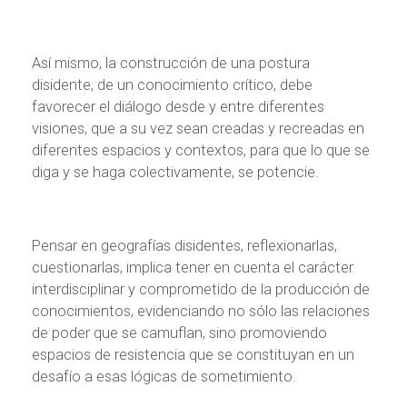
Así mismo, la construcción de una postura
disidente, de un conocimiento crítico, debe
favorecer el diálogo desde y entre diferentes
visiones, que a su vez sean creadas y recreadas en
diferentes espacios y contextos, para que lo que se
diga y se haga colectivamente, se potencie.
Pensar en geografías disidentes, reflexionarlas,
cuestionarlas, implica tener en cuenta el carácter
interdisciplinar y comprometido de la producción de
conocimientos, evidenciando no sólo las relaciones
de poder que se camuflan, sino promoviendo
espacios de resistencia que se constituyan en un
desafío a esas lógicas de sometimiento.