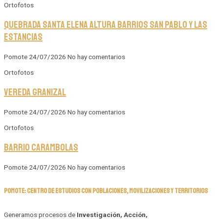
Ortofotos
Quebrada Santa Elena altura barrios San Pablo y Las
Estancias
Pomote
24/07/2026
No hay comentarios
Ortofotos
Vereda Granizal
Pomote
24/07/2026
No hay comentarios
Ortofotos
Barrio Carambolas
Pomote
24/07/2026
No hay comentarios
POMOTE: CENTRO DE ESTUDIOS CON POBLACIONES, MOVILIZACIONES Y TERRITORIOS
Generamos procesos de
Investigación, Acción,