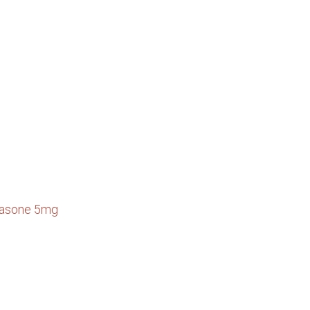
tasone 5mg