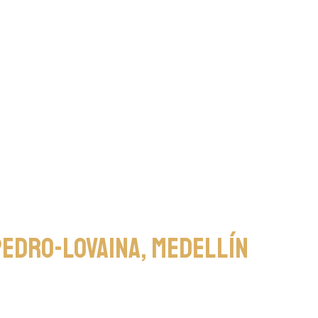
pedro-lovaina, medellín