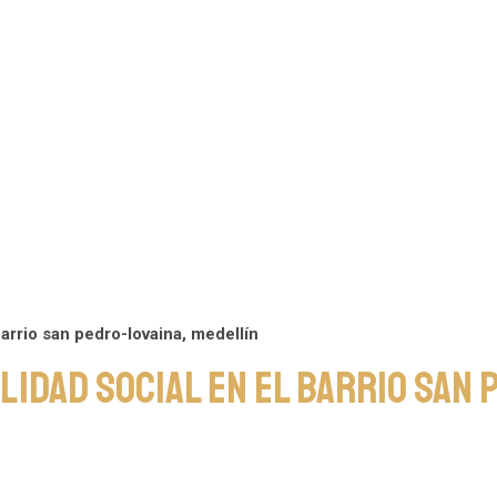
arrio san pedro-lovaina, medellín
lidad social en el barrio san 