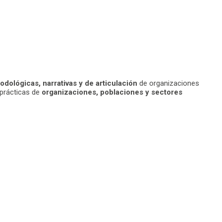
dológicas, narrativas y de articulación
de organizaciones
prácticas de
organizaciones, poblaciones y sectores