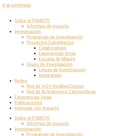
Ir al contenido
Sobre el POMOTE
Informes de impacto
Investigación
Programas de Investigación
Proyectos Estratégicos
Colaboratorio
Experiencias Vivas
Escuela de Mapeo
Grupo de Investigación
Líneas de Investigación
Integrantes
Redes
Red de I+D+i RedBienComun
Red de Activaciones Cartográficas
Experiencias Vivas
Publicaciones
Historias con Impacto
Sobre el POMOTE
Informes de impacto
Investigación
Programas de Investigación