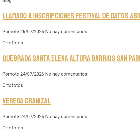
Blog
Llamado a inscripciones Festival de Datos Ab
Pomote
26/07/2026
No hay comentarios
Ortofotos
Quebrada Santa Elena altura barrios San Pabl
Pomote
24/07/2026
No hay comentarios
Ortofotos
Vereda Granizal
Pomote
24/07/2026
No hay comentarios
Ortofotos