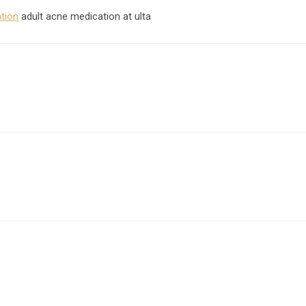
tion
adult acne medication at ulta