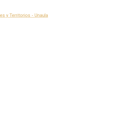
s y Territorios - Unaula