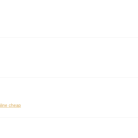
nline cheap