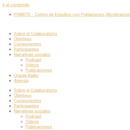
Ir al contenido
POMOTE - Centro de Estudios con Poblaciones, Movilizacione
Sobre el Colaboratorio
Objetivos
Componentes
Participantes
Narrativas sociales
Podcast
Videos
Publicaciones
Unaula Radio
Agenda
Sobre el Colaboratorio
Objetivos
Componentes
Participantes
Narrativas sociales
Podcast
Videos
Publicaciones