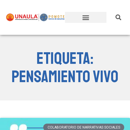
Etiqueta:
Pensamiento Vivo
COLABORATORIO DE NARRATIVAS SOCIALES