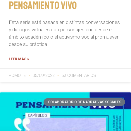
Pensamiento Vivo
Esta serie está basada en distintas conversaciones
y diálogos virtuales con personajes que desde el
ámbito académico o el activismo social promueven
desde su práctica
LEER MÁS »
POMOTE
05/09/2022
53 COMENTARIOS
COLABORATORIO DE NARRATIVAS SOCIALES