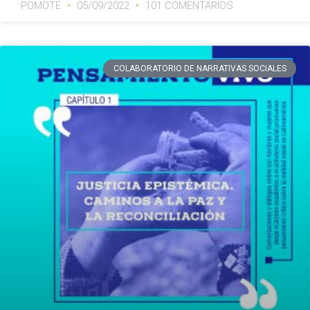
POMOTE
05/09/2022
101 COMENTARIOS
COLABORATORIO DE NARRATIVAS SOCIALES