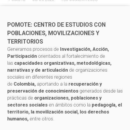
POMOTE: CENTRO DE ESTUDIOS CON
POBLACIONES, MOVILIZACIONES Y
TERRITORIOS
Generamos procesos de
Investigación, Acción,
Participación
orientados al fortalecimiento de
las
capacidades organizativas, metodológicas,
narrativas y de articulación
de organizaciones
sociales en diferentes regiones
de
Colombia,
aportando a la
recuperación y
preservación de conocimientos
generados desde las
prácticas de
organizaciones, poblaciones y
sectores sociales
en ámbitos como la
pedagogía, el
territorio, la movilización social, los derechos
humanos,
entre otros.