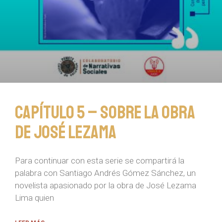
Capítulo 5 – Sobre la obra
de José Lezama
Para continuar con esta serie se compartirá la
palabra con Santiago Andrés Gómez Sánchez, un
novelista apasionado por la obra de José Lezama
Lima quien