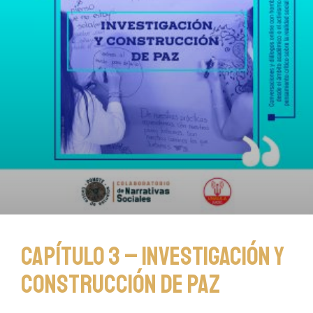
Capítulo 3 – Investigación y
construcción de paz