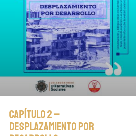
Capítulo 2 –
Desplazamiento por