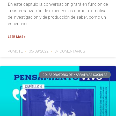
En este capítulo la conversación girará en función de
la sistematización de experiencias como alternativa
de investigación y de producción de saber, como un
escenario
LEER MÁS »
POMOTE
05/09/2022
87 COMENTARIOS
COLABORATORIO DE NARRATIVAS SOCIALES