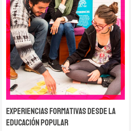
Experiencias formativas desde la
educación popular