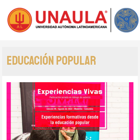
Educación Popular