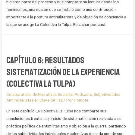
hicieron parte del proceso y que comparte su lectura desde los
feminismos, una noción que se instaló como una contribución
importante a la postura antimilitarista y de objeción de conciencia a
la que se acoge La Colectiva la Tulpa. Escuchar podcast
Capítulo 6: Resultados
Sistematización de la Experiencia
(Colectiva la Tulpa)
Colaboratorio de Narrativas Sociales
,
Podcasts
,
Subjetividades
Antimilitaristas en Clave de Paz
/ Por
Pomote
En este capítulo La Colectiva La Tulpa nos comparte sus
conclusiones frente al ejercicio de sistematización realizada a su
práctica política de antimilitarismo y objeción a la guerra, partiendo
de las subjetividades individuales y colectivas de cada uno de sus