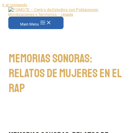
Ir al contenido
Main Menu
Memorias Sonoras:
Relatos de Mujeres en el
Rap