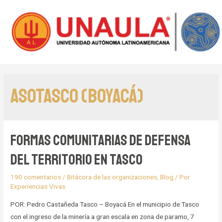
AsoTasco (Boyacá)
Formas comunitarias de defensa
del territorio en Tasco
190 comentarios
/
Bitácora de las organizaciones
,
Blog
/ Por
Experiencias Vivas
POR: Pedro Castañeda Tasco – Boyacá En el municipio de Tasco
con el ingreso de la minería a gran escala en zona de paramo, 7