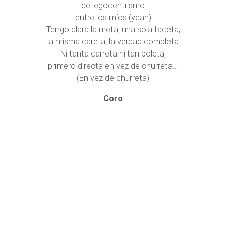
del egocentrismo
entre los míos (yeah)
Tengo clara la meta, una sola faceta,
la misma careta, la verdad completa
Ni tanta carreta ni tan boleta,
primero directa en vez de churreta…
(En vez de churreta)
Coro