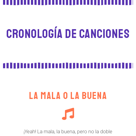
Cronología de canciones
La mala o la buena
¡Yeah! La mala, la buena, pero no la doble