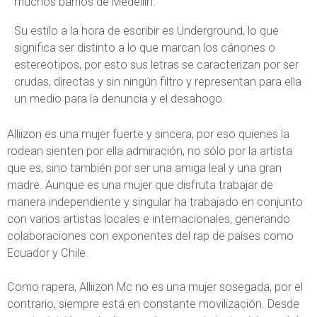
muchos barrios de Medellín.
Su estilo a la hora de escribir es Underground, lo que
significa ser distinto a lo que marcan los cánones o
estereotipos, por esto sus letras se caracterizan por ser
crudas, directas y sin ningún filtro y representan para ella
un medio para la denuncia y el desahogo.
Alliizon es una mujer fuerte y sincera, por eso quienes la
rodean sienten por ella admiración, no sólo por la artista
que es, sino también por ser una amiga leal y una gran
madre. Aunque es una mujer que disfruta trabajar de
manera independiente y singular ha trabajado en conjunto
con varios artistas locales e internacionales, generando
colaboraciones con exponentes del rap de países como
Ecuador y Chile.
Como rapera, Alliizon Mc no es una mujer sosegada, por el
contrario, siempre está en constante movilización. Desde