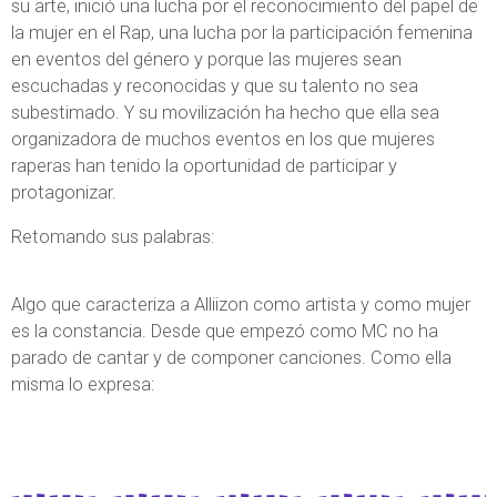
su arte, inició una lucha por el reconocimiento del papel de
la mujer en el Rap, una lucha por la participación femenina
en eventos del género y porque las mujeres sean
escuchadas y reconocidas y que su talento no sea
subestimado. Y su movilización ha hecho que ella sea
organizadora de muchos eventos en los que mujeres
raperas han tenido la oportunidad de participar y
protagonizar.
Retomando sus palabras:
Algo que caracteriza a Alliizon como artista y como mujer
es la constancia. Desde que empezó como MC no ha
parado de cantar y de componer canciones. Como ella
misma lo expresa: