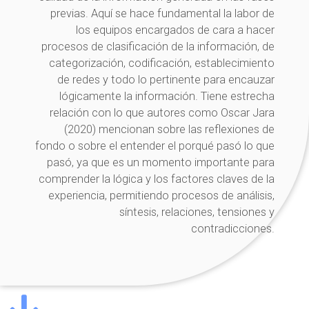
previas. Aquí se hace fundamental la labor de
los equipos encargados de cara a hacer
procesos de clasificación de la información, de
categorización, codificación, establecimiento
de redes y todo lo pertinente para encauzar
lógicamente la información. Tiene estrecha
relación con lo que autores como Oscar Jara
(2020) mencionan sobre las reflexiones de
fondo o sobre el entender el porqué pasó lo que
pasó, ya que es un momento importante para
comprender la lógica y los factores claves de la
experiencia, permitiendo procesos de análisis,
síntesis, relaciones, tensiones y
contradicciones.