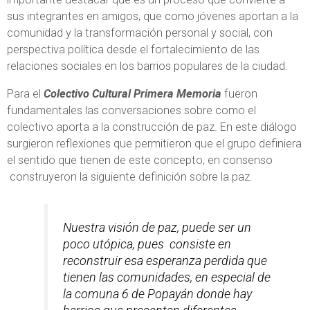
sus integrantes en amigos, que como jóvenes aportan a la
comunidad y la transformación personal y social, con
perspectiva política desde el fortalecimiento de las
relaciones sociales en los barrios populares de la ciudad.
Para el
Colectivo Cultural Primera Memoria
fueron
fundamentales las conversaciones sobre como el
colectivo aporta a la construcción de paz. En este diálogo
surgieron reflexiones que permitieron que el grupo definiera
el sentido que tienen de este concepto, en consenso
construyeron la siguiente definición sobre la paz.
Nuestra visión de paz, puede ser un
poco utópica, pues consiste en
reconstruir esa esperanza perdida que
tienen las comunidades, en especial de
la comuna 6 de Popayán donde hay