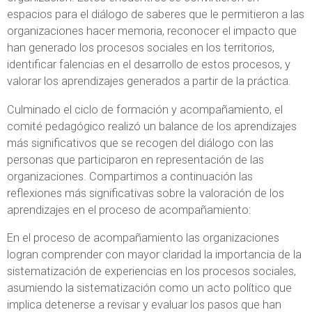
espacios para el diálogo de saberes que le permitieron a las
organizaciones hacer memoria, reconocer el impacto que
han generado los procesos sociales en los territorios,
identificar falencias en el desarrollo de estos procesos, y
valorar los aprendizajes generados a partir de la práctica.
Culminado el ciclo de formación y acompañamiento, el
comité pedagógico realizó un balance de los aprendizajes
más significativos que se recogen del diálogo con las
personas que participaron en representación de las
organizaciones. Compartimos a continuación las
reflexiones más significativas sobre la valoración de los
aprendizajes en el proceso de acompañamiento:
En el proceso de acompañamiento las organizaciones
logran comprender con mayor claridad la importancia de la
sistematización de experiencias en los procesos sociales,
asumiendo la sistematización como un acto político que
implica detenerse a revisar y evaluar los pasos que han