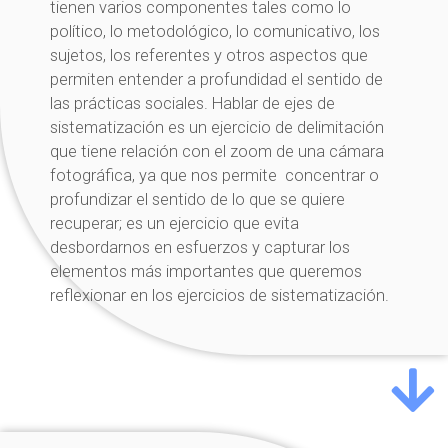
tienen varios componentes tales como lo
político, lo metodológico, lo comunicativo, los
sujetos, los referentes y otros aspectos que
permiten entender a profundidad el sentido de
las prácticas sociales. Hablar de ejes de
sistematización es un ejercicio de delimitación
que tiene relación con el zoom de una cámara
fotográfica, ya que nos permite concentrar o
profundizar el sentido de lo que se quiere
recuperar; es un ejercicio que evita
desbordarnos en esfuerzos y capturar los
elementos más importantes que queremos
reflexionar en los ejercicios de sistematización.