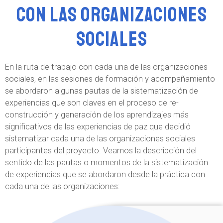
con las organizaciones
sociales
En la ruta de trabajo con cada una de las organizaciones
sociales, en las sesiones de formación y acompañamiento
se abordaron algunas pautas de la sistematización de
experiencias que son claves en el proceso de re-
construcción y generación de los aprendizajes más
significativos de las experiencias de paz que decidió
sistematizar cada una de las organizaciones sociales
participantes del proyecto. Veamos la descripción del
sentido de las pautas o momentos de la sistematización
de experiencias que se abordaron desde la práctica con
cada una de las organizaciones: