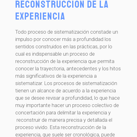
Reconstrucción de la
experiencia
Todo proceso de sistematización constade un
impulso por conocer más a profundidad los
sentidos construidos en las prácticas, por lo
cual es indispensable un proceso de
reconstrucción de la experiencia que permita
conocer la trayectoria, antecedentes y los hitos
más significativos de la experiencia a
sistematizar. Los procesos de sistematización
tienen un alcance de acuerdo a la experiencia
que se desee revisar a profundidad, lo que hace
muy importante hacer un proceso colectivo de
concertación para delimitar la experiencia y
reconstruir de manera precisa y detallada el
proceso vivido. Esta reconstrucción de la
experiencia, que suele ser cronológica, puede