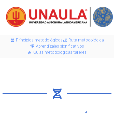
Principios metodológicos
Ruta metodológica
Aprendizajes significativos
Guías metodológicas talleres