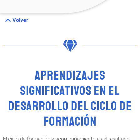
Volver
Aprendizajes
significativos en el
desarrollo del Ciclo de
formación
El ciclo de formación y acompañamiento es el resultado