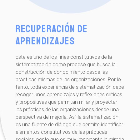
Recuperación de
aprendizajes
Este es uno de los fines constitutivos de la
sistematización como proceso que busca la
construcción de conocimiento desde las
prácticas mismas de las organizaciones. Por lo
tanto, toda experiencia de sistematización debe
recoger unos aprendizajes y reflexiones críticas
y propositivas que permitan mirar y proyectar
las prácticas de las organizaciones desde una
perspectiva de mejoría. Así, la sistematización
es una fuente de diálogo que permite identificar
elementos constitutivos de las prácticas
sociales, por lo que es muy importante la mirada