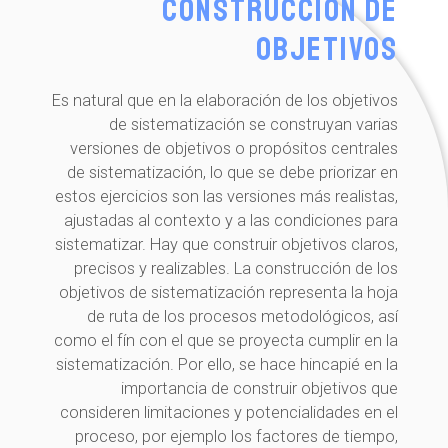
Construcción de
objetivos
Es natural que en la elaboración de los objetivos
de sistematización se construyan varias
versiones de objetivos o propósitos centrales
de sistematización, lo que se debe priorizar en
estos ejercicios son las versiones más realistas,
ajustadas al contexto y a las condiciones para
sistematizar. Hay que construir objetivos claros,
precisos y realizables. La construcción de los
objetivos de sistematización representa la hoja
de ruta de los procesos metodológicos, así
como el fín con el que se proyecta cumplir en la
sistematización. Por ello, se hace hincapié en la
importancia de construir objetivos que
consideren limitaciones y potencialidades en el
proceso, por ejemplo los factores de tiempo,