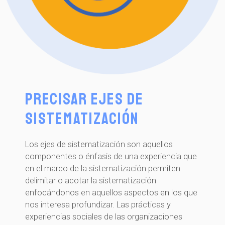
Precisar ejes de
sistematización
Los ejes de sistematización son aquellos
componentes o énfasis de una experiencia que
en el marco de la sistematización permiten
delimitar o acotar la sistematización
enfocándonos en aquellos aspectos en los que
nos interesa profundizar. Las prácticas y
experiencias sociales de las organizaciones