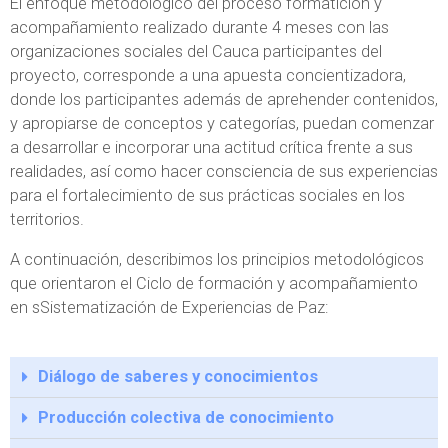
El enfoque metodológico del proceso formatición y
acompañamiento realizado durante 4 meses con las
organizaciones sociales del Cauca participantes del
proyecto, corresponde a una apuesta concientizadora,
donde los participantes además de aprehender contenidos,
y apropiarse de conceptos y categorías, puedan comenzar
a desarrollar e incorporar una actitud crítica frente a sus
realidades, así como hacer consciencia de sus experiencias
para el fortalecimiento de sus prácticas sociales en los
territorios.
A continuación, describimos los principios metodológicos
que orientaron el Ciclo de formación y acompañamiento
en sSistematización de Experiencias de Paz:
Diálogo de saberes y conocimientos
Producción colectiva de conocimiento