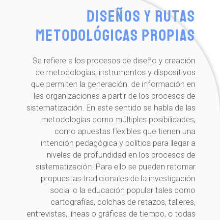
Diseños y rutas
metodológicas propias
Se refiere a los procesos de diseño y creación
de metodologías, instrumentos y dispositivos
que permiten la generación de información en
las organizaciones a partir de los procesos de
sistematización. En este sentido se habla de las
metodologías como múltiples posibilidades,
como apuestas flexibles que tienen una
intención pedagógica y política para llegar a
niveles de profundidad en los procesos de
sistematización. Para ello se pueden retomar
propuestas tradicionales de la investigación
social o la educación popular tales como
cartografías, colchas de retazos, talleres,
entrevistas, líneas o gráficas de tiempo, o todas