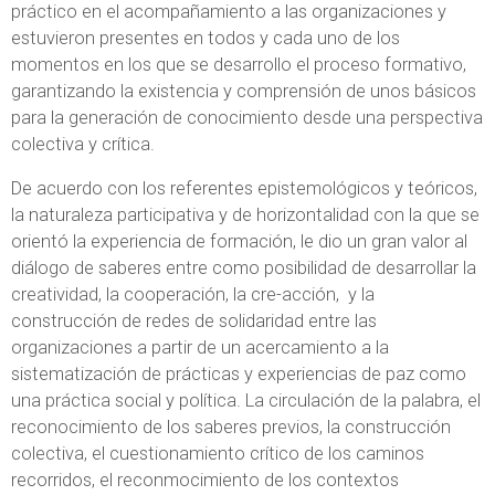
práctico en el acompañamiento a las organizaciones y
estuvieron presentes en todos y cada uno de los
momentos en los que se desarrollo el proceso formativo,
garantizando la existencia y comprensión de unos básicos
para la generación de conocimiento desde una perspectiva
colectiva y crítica.
De acuerdo con los referentes epistemológicos y teóricos,
la naturaleza participativa y de horizontalidad con la que se
orientó la experiencia de formación, le dio un gran valor al
diálogo de saberes entre como posibilidad de desarrollar la
creatividad, la cooperación, la cre-acción, y la
construcción de redes de solidaridad entre las
organizaciones a partir de un acercamiento a la
sistematización de prácticas y experiencias de paz como
una práctica social y política. La circulación de la palabra, el
reconocimiento de los saberes previos, la construcción
colectiva, el cuestionamiento crítico de los caminos
recorridos, el reconmocimiento de los contextos