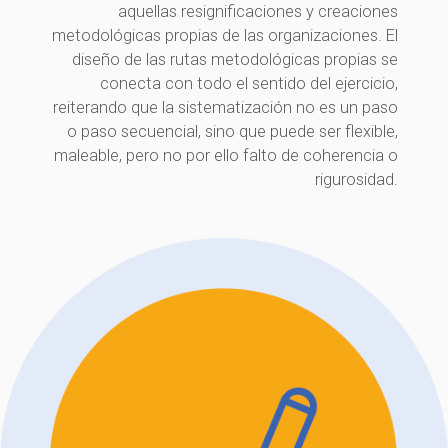
aquellas resignificaciones y creaciones
metodológicas propias de las organizaciones. El
diseño de las rutas metodológicas propias se
conecta con todo el sentido del ejercicio,
reiterando que la sistematización no es un paso
o paso secuencial, sino que puede ser flexible,
maleable, pero no por ello falto de coherencia o
rigurosidad.