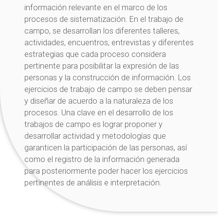
información relevante en el marco de los
procesos de sistematización. En el trabajo de
campo, se desarrollan los diferentes talleres,
actividades, encuentros, entrevistas y diferentes
estrategias que cada proceso considera
pertinente para posibilitar la expresión de las
personas y la construcción de información. Los
ejercicios de trabajo de campo se deben pensar
y diseñar de acuerdo a la naturaleza de los
procesos. Una clave en el desarrollo de los
trabajos de campo es lograr proponer y
desarrollar actividad y metodologías que
garanticen la participación de las personas, así
como el registro de la información generada
para posteriormente poder hacer los ejercicios
pertinentes de análisis e interpretación.