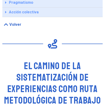
Pragmatismo
Acción colectiva
Volver
El camino de la
sistematización de
experiencias como ruta
metodológica de trabajo