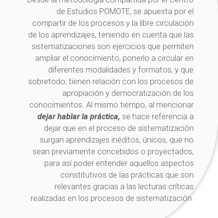
de Estudios POMOTE, se apuesta por el
compartir de los procesos y la libre circulación
de los aprendizajes, teniendo en cuenta que las
sistematizaciones son ejercicios que permiten
ampliar el conocimiento, ponerlo a circular en
diferentes modalidades y formatos, y que
sobretodo, tienen relación con los procesos de
apropiación y democratización de los
conocimientos. Al mismo tiempo, al mencionar
dejar hablar la práctica,
se hace referencia a
dejar que en el proceso de sistematización
surgan aprendizajes inéditos, únicos, que no
sean previamente concebidos o proyectados,
para así poder entender aquellos aspectos
constitutivos de las prácticas que son
relevantes gracias a las lecturas críticas
realizadas en los procesos de sistematización.