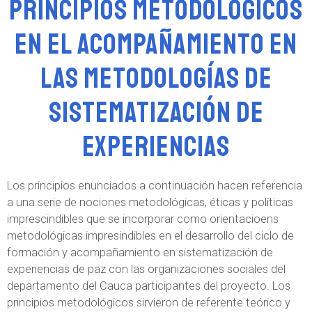
Principios metodológicos
en el acompañamiento en
las metodologías de
sistematización de
experiencias
Los principios enunciados a continuación hacen referencia
a una serie de nociones metodológicas, éticas y políticas
imprescindibles que se incorporar como orientacioens
metodológicas impresindibles en el desarrollo del ciclo de
formación y acompañamiento en sistematización de
experiencias de paz con las organizaciones sociales del
departamento del Cauca participantes del proyecto. Los
principios metodológicos sirvieron de referente teórico y