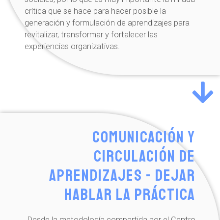
crítica que se hace para hacer posible la
generación y formulación de aprendizajes para
revitalizar, transformar y fortalecer las
experiencias organizativas.
Comunicación y
circulación de
aprendizajes - Dejar
hablar la práctica
Desde la metodología compartida por el Centro