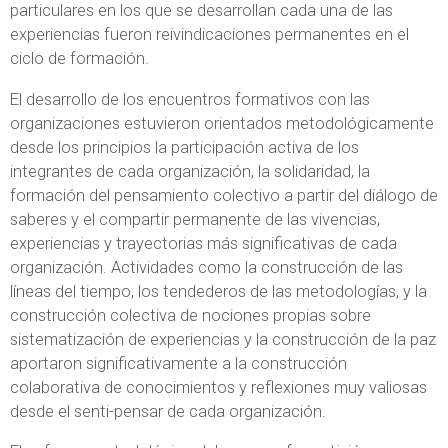
particulares en los que se desarrollan cada una de las
experiencias fueron reivindicaciones permanentes en el
ciclo de formación.
El desarrollo de los encuentros formativos con las
organizaciones estuvieron orientados metodológicamente
desde los principios la participación activa de los
integrantes de cada organización, la solidaridad, la
formación del pensamiento colectivo a partir del diálogo de
saberes y el compartir permanente de las vivencias,
experiencias y trayectorias más significativas de cada
organización. Actividades como la construcción de las
líneas del tiempo, los tendederos de las metodologías, y la
construcción colectiva de nociones propias sobre
sistematización de experiencias y la construcción de la paz
aportaron significativamente a la construcción
colaborativa de conocimientos y reflexiones muy valiosas
desde el senti-pensar de cada organización.