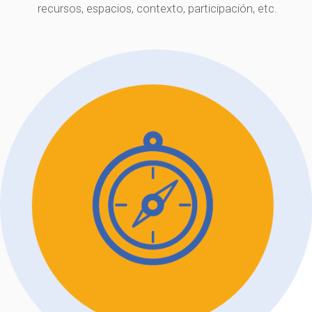
recursos, espacios, contexto, participación, etc.