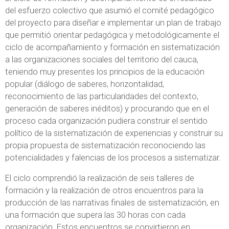
del esfuerzo colectivo que asumió el comité pedagógico
del proyecto para diseñar e implementar un plan de trabajo
que permitió orientar pedagógica y metodológicamente el
ciclo de acompañamiento y formación en sistematización
a las organizaciones sociales del territorio del cauca,
teniendo muy presentes los principios de la educación
popular (diálogo de saberes, horizontalidad,
reconocimiento de las particularidades del contexto,
generación de saberes inéditos) y procurando que en el
proceso cada organización pudiera construir el sentido
político de la sistematización de experiencias y construir su
propia propuesta de sistematización reconociendo las
potencialidades y falencias de los procesos a sistematizar.
El ciclo comprendió la realización de seis talleres de
formación y la realización de otros encuentros para la
producción de las narrativas finales de sistematización, en
una formación que supera las 30 horas con cada
organización. Estos encuentros se convirtieron en