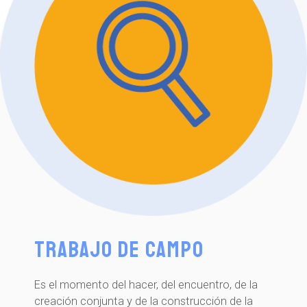
Trabajo de campo
Es el momento del hacer, del encuentro, de la
creación conjunta y de la construcción de la