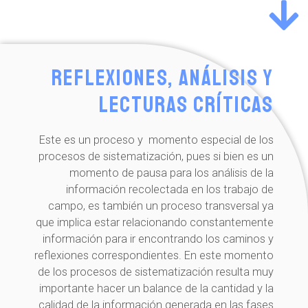
Reflexiones, análisis y
lecturas críticas
Este es un proceso y momento especial de los
procesos de sistematización, pues si bien es un
momento de pausa para los análisis de la
información recolectada en los trabajo de
campo, es también un proceso transversal ya
que implica estar relacionando constantemente
información para ir encontrando los caminos y
reflexiones correspondientes. En este momento
de los procesos de sistematización resulta muy
importante hacer un balance de la cantidad y la
calidad de la información generada en las fases