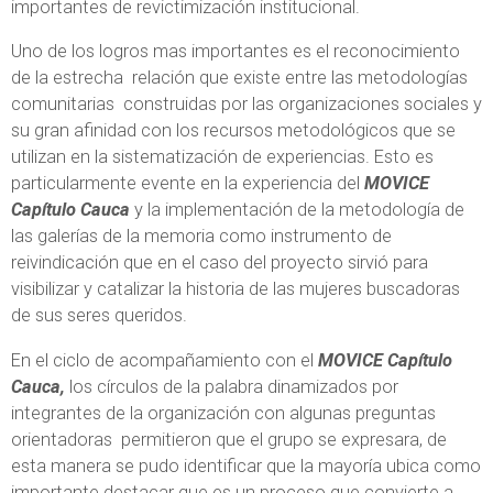
importantes de revictimización institucional.
Uno de los logros mas importantes es el reconocimiento
de la estrecha relación que existe entre las metodologías
comunitarias construidas por las organizaciones sociales y
su gran afinidad con los recursos metodológicos que se
utilizan en la sistematización de experiencias. Esto es
particularmente evente en la experiencia del
MOVICE
Capítulo Cauca
y la implementación de la metodología de
las galerías de la memoria como instrumento de
reivindicación que en el caso del proyecto sirvió para
visibilizar y catalizar la historia de las mujeres buscadoras
de sus seres queridos.
En el ciclo de acompañamiento con el
MOVICE Capítulo
Cauca,
los círculos de la palabra dinamizados por
integrantes de la organización con algunas preguntas
orientadoras permitieron que el grupo se expresara, de
esta manera se pudo identificar que la mayoría ubica como
importante destacar que es un proceso que convierte a