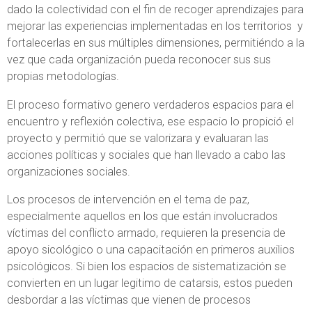
dado la colectividad con el fin de recoger aprendizajes para
mejorar las experiencias implementadas en los territorios y
fortalecerlas en sus múltiples dimensiones, permitiéndo a la
vez que cada organización pueda reconocer sus sus
propias metodologías.
El proceso formativo genero verdaderos espacios para el
encuentro y reflexión colectiva, ese espacio lo propició el
proyecto y permitió que se valorizara y evaluaran las
acciones políticas y sociales que han llevado a cabo las
organizaciones sociales.
Los procesos de intervención en el tema de paz,
especialmente aquellos en los que están involucrados
víctimas del conflicto armado, requieren la presencia de
apoyo sicológico o una capacitación en primeros auxilios
psicológicos. Si bien los espacios de sistematización se
convierten en un lugar legitimo de catarsis, estos pueden
desbordar a las víctimas que vienen de procesos