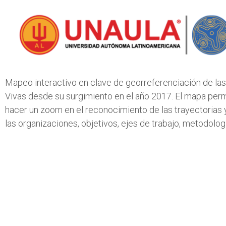
Mapeo interactivo en clave de georreferenciación de las
Vivas desde su surgimiento en el año 2017. El mapa perm
hacer un zoom en el reconocimiento de las trayectorias 
las organizaciones, objetivos, ejes de trabajo, metodolog