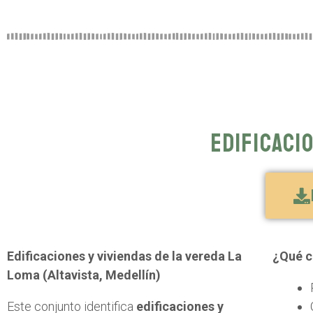
Edificaci
Edificaciones y viviendas de la vereda La
¿Qué c
Loma (Altavista, Medellín)
Este conjunto identifica
edificaciones y