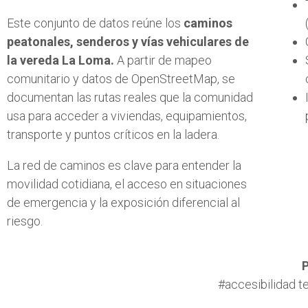
Este conjunto de datos reúne los
caminos
peatonales, senderos y vías vehiculares de
la vereda La Loma.
A partir de mapeo
comunitario y datos de OpenStreetMap, se
documentan las rutas reales que la comunidad
usa para acceder a viviendas, equipamientos,
transporte y puntos críticos en la ladera.
La red de caminos es clave para entender la
movilidad cotidiana, el acceso en situaciones
de emergencia y la exposición diferencial al
riesgo.
P
#accesibilidad te