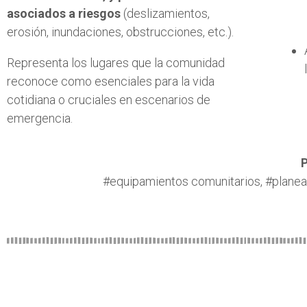
asociados a riesgos
(deslizamientos,
erosión, inundaciones, obstrucciones, etc.).
Representa los lugares que la comunidad
reconoce como esenciales para la vida
cotidiana o cruciales en escenarios de
emergencia.
P
#equipamientos comunitarios, #planeac