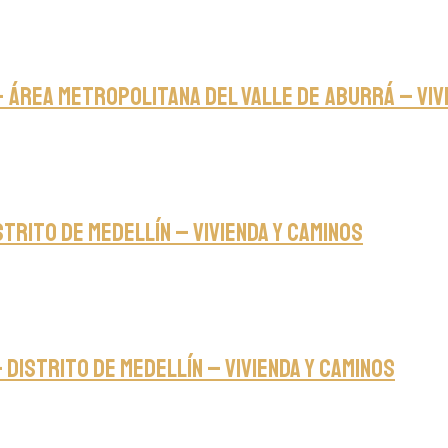
– Área Metropolitana del Valle de Aburrá – Viv
strito de Medellín – Vivienda y caminos
Distrito de Medellín – Vivienda y caminos