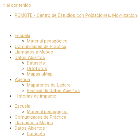
Ir al contenido
POMOTE - Centro de Estudios con Poblaciones, Movilizacione
Escuela
Material pedagógico
Comunidades de Práctica
Llamados a Mapeo
Datos Abiertos
Datasets
Ortofotos
Mapas uMap
Agenda
Mapatones de Ladera
Festival de Datos Abiertos
Historias de impacto
Escuela
Material pedagógico
Comunidades de Práctica
Llamados a Mapeo
Datos Abiertos
Datasets