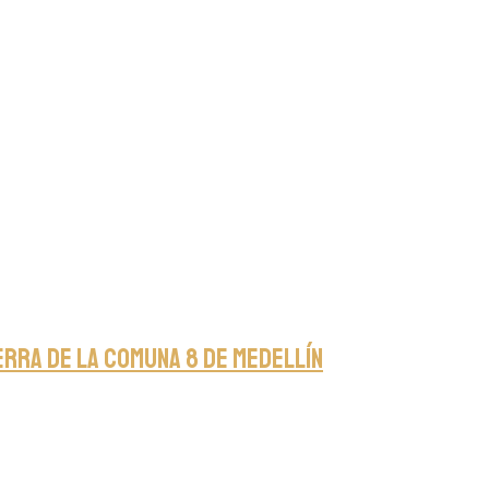
ierra de la Comuna 8 de Medellín