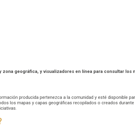
zona geográfica, y visualizadores en línea para consultar los 
ormación producida pertenezca a la comunidad y esté disponible pa
dos los mapas y capas geográficas recopilados o creados durante el
ciativas.
?