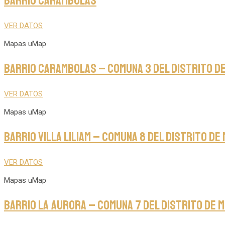
Barrio Carambolas
VER DATOS
Mapas uMap
Barrio Carambolas – Comuna 3 del Distrito de 
VER DATOS
Mapas uMap
Barrio Villa Liliam – Comuna 8 del Distrito de 
VER DATOS
Mapas uMap
Barrio La Aurora – Comuna 7 del Distrito de M