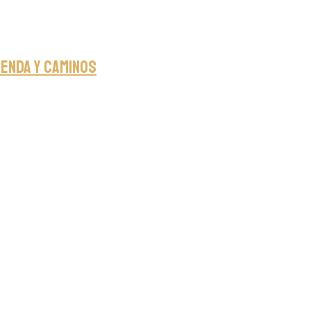
ienda y caminos