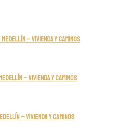
Medellín – Vivienda y caminos
Medellín – Vivienda y caminos
edellín – Vivienda y caminos