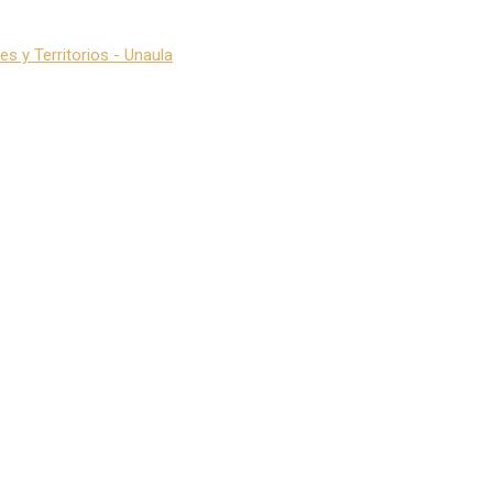
s y Territorios - Unaula