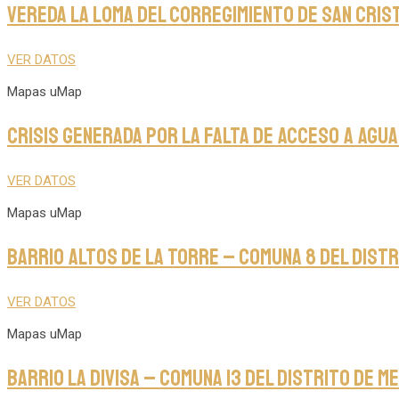
Vereda la Loma del Corregimiento de San Cris
VER DATOS
Mapas uMap
Crisis generada por la falta de acceso a agua
VER DATOS
Mapas uMap
Barrio Altos de la Torre – Comuna 8 del Distr
VER DATOS
Mapas uMap
Barrio La Divisa – Comuna 13 del Distrito de M