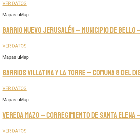
VER DATOS
Mapas uMap
Barrio Nuevo Jerusalén – Municipio de Bello 
VER DATOS
Mapas uMap
Barrios Villatina y La Torre – Comuna 8 del Di
VER DATOS
Mapas uMap
Vereda Mazo – Corregimiento de Santa Elena – 
VER DATOS