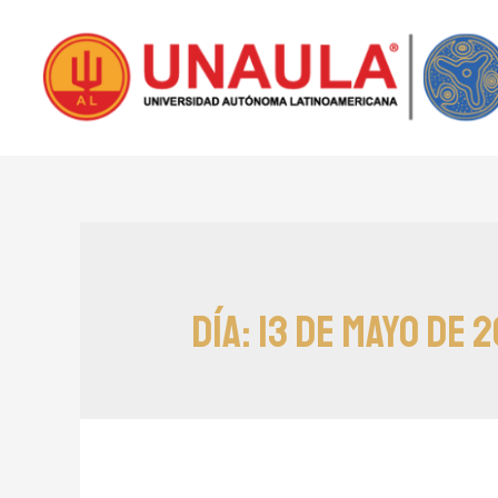
Día:
13 de mayo de 