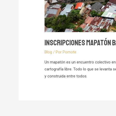
Inscripciones Mapatón 
Blog
/ Por
Pomote
Un mapatón es un encuentro colectivo en el
cartografía libre. Todo lo que se levanta
y construida entre todos.