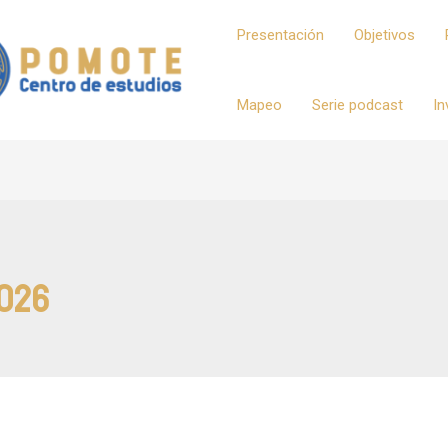
Presentación
Objetivos
Mapeo
Serie podcast
In
2026