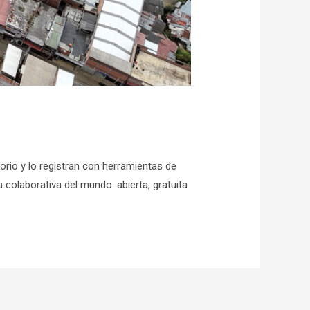
torio y lo registran con herramientas de
 colaborativa del mundo: abierta, gratuita