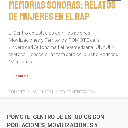
Memorias Sonoras: Relatos
de Mujeres en el Rap
El Centro de Estudios con Poblaciones,
Movilizaciones y Territorios-POMOTE de la
Universidad Autónoma Latinoamericana -UNAULA
expresa – desde el lanzamiento de la Serie Podcasd
“Memorias
LEER MÁS »
POMOTE
28/10/2021
70 COMENTARIOS
POMOTE: CENTRO DE ESTUDIOS CON
POBLACIONES, MOVILIZACIONES Y