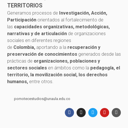
TERRITORIOS
Generamos procesos de
Investigación, Acción,
Participación
orientados al fortalecimiento de
las
capacidades organizativas, metodológicas,
narrativas y de articulación
de organizaciones
sociales en diferentes regiones
de
Colombia,
aportando a la
recuperación y
preservación de conocimientos
generados desde las
prácticas de
organizaciones, poblaciones y
sectores sociales
en ámbitos como la
pedagogía, el
territorio, la movilización social, los derechos
humanos,
entre otros.
pomotecestudios@unaula.edu.co