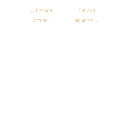
←
Entrada
Entrada
anterior
siguiente
→