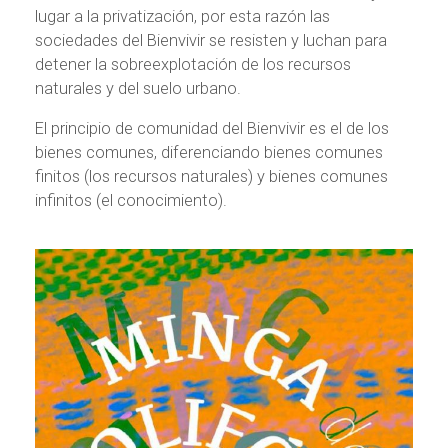
lugar a la privatización, por esta razón las
sociedades del Bienvivir se resisten y luchan para
detener la sobreexplotación de los recursos
naturales y del suelo urbano.
El principio de comunidad del Bienvivir es el de los
bienes comunes, diferenciando bienes comunes
finitos (los recursos naturales) y bienes comunes
infinitos (el conocimiento).