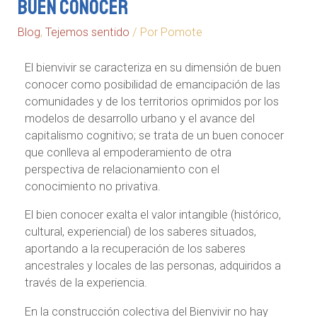
Buen conocer
Blog
,
Tejemos sentido
/ Por
Pomote
El bienvivir se caracteriza en su dimensión de buen
conocer como posibilidad de emancipación de las
comunidades y de los territorios oprimidos por los
modelos de desarrollo urbano y el avance del
capitalismo cognitivo; se trata de un buen conocer
que conlleva al empoderamiento de otra
perspectiva de relacionamiento con el
conocimiento no privativa.
El bien conocer exalta el valor intangible (histórico,
cultural, experiencial) de los saberes situados,
aportando a la recuperación de los saberes
ancestrales y locales de las personas, adquiridos a
través de la experiencia.
En la construcción colectiva del Bienvivir no hay